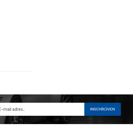
INSCHRIJVEN